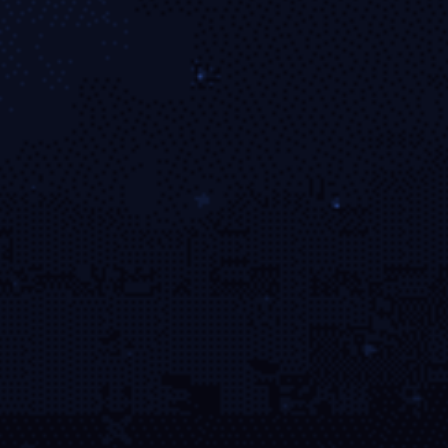
瓜尔达多回忆曾获马竞邀约却
因欧冠
2026-06-10
推荐
hth华体网页版登录入口
hth华体网页版登录入口【APP下载】是官方网站提供综合
乐与体育服务，涵盖足球、篮球、电竞等赛事资讯、数据