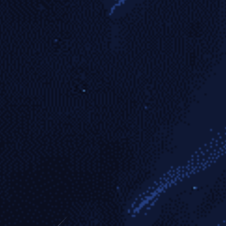
2、NBA薪
NBA有着独特而复杂
定，明星球员通常会
价值和领导能力的明星
万美元年薪显然低于
同时，我们也要看到
高年限和金额的新合
仅不利于联盟整体形
综上所述，对比NBA
体现他的价值，这也
类问题才能得到根本
3、评估球