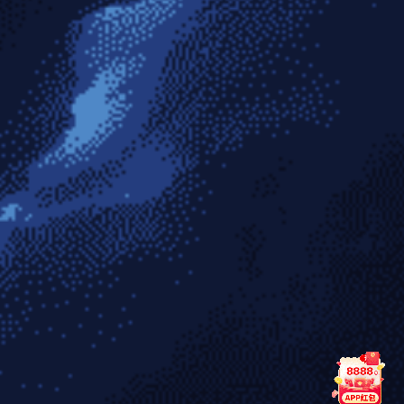
应及其商业潜力等。对
各种广告代言及社会活
量。
次发声都有可能引发巨
其应获报酬。从这个角
向前发展。如果不能正
终将损害整个联赛及其
南提出质疑时，引发了
此也持有不同看法，有