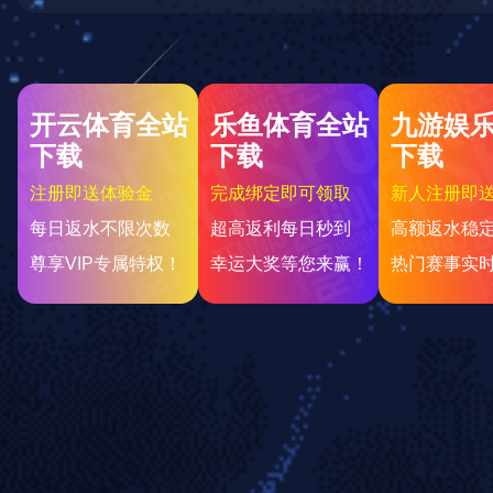
在展示詹姆斯应得更
衡价值与回报的问题
1、詹姆斯
勒布朗·詹姆斯作为N
中，他不仅展现了出
无论是得分、助攻还
会，这种能力使他成
此外，詹姆斯在关键
明了他的价值。例如，
乎寻常的竞技状态，
因此，从比赛表现来
结果产生重要影响力