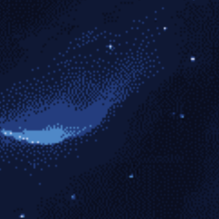
人认为这是行业内普
如此大的舆论风潮，
如果连像勒布朗这样
系到整个职业篮球生
此外，通过媒体平台
看，不同意见汇聚形
员真正的重要性以及
总结：
总体而言，麦克梅南关
剖析赛事表现、薪资
未能获得与其付出相
篮球未来发展的机会