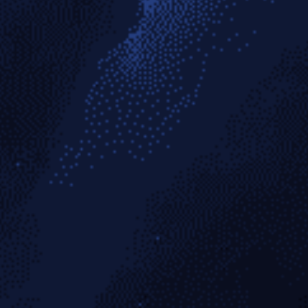
遍现象，也有人坚信杰出的运动员理应拥有更高回报。
无疑促使更多人开始反思当前体育界对于优秀人才价值认知的问
的超级巨星都无法获得应有回报，那么其他年轻或者新晋选手未
态的发展与持续性。
，各种声音被放大，使得我们能够更加全面地理解现状背后的深
成的话题热度，对推动行业变革起到了积极作用，同时也让更多
他们所承载责任之重。
于勒布朗·詹姆斯年薪不足的问题揭示出了当前NBA内部存在的
结构、价值评估方法以及媒体舆论等多个维度，我们可以清楚地
匹配的大额回报，这是一个亟待解决的问题。同时，这一事件也
，为如何激励并公平对待优秀人才提供启示。