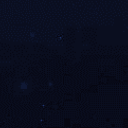
杰伦布朗推动球队发
克雷桑创造中超新纪录连续三
场参与
-28
推荐
2026-06-18
推荐
联系我们
深圳市福田区深南大道2008号
support@english3y.com
娱