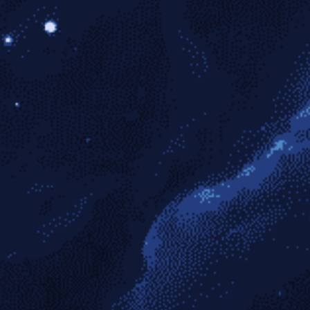
户提供注册服务。如发现未成年人信息，我们将及时删除。如您是监护
通过平台公告、推送等方式提前告知。
support@english3y.com
荣誉与奖项
入口 致力于为用户提供优质的体育赛事服务，平台在安全合规、技