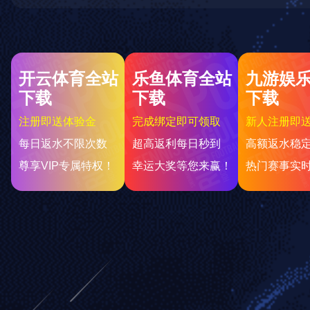
法律法规要求或监管部门依法
五、信息保护措施
平台采用多重防护机制确保hth
HTTPS 加密传输
权限分级与访问控制
系统审计与异常行为识别
六、用户权利
您拥有以下数据权利：
访问、更正、删除个人信息
申请注销账户或停止使用服务
关闭授权功能如位置服务或通
七、未成年人保护