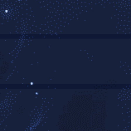
、分辨率、唯一标识等
留时间、偏好设置等
验
务
，仅在以下情况下共享：
、云服务）合作时