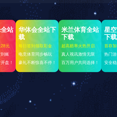
调取
华体网页版登录入口_华体(中国)服务中您的数据安全，包括但不限于
知