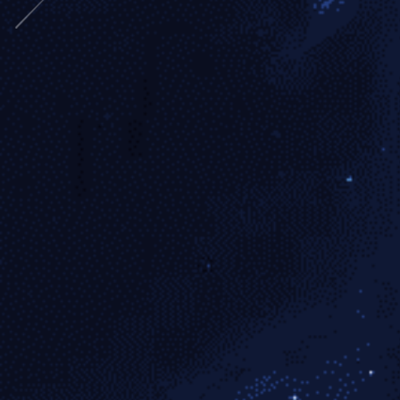
我们不会面向 14 周岁以下用
八、隐私政策的更新
当本政策有重大调整时，我们将
九、联系我们
如有任何隐私相关的问题，请发送邮件至：
hth华体网页版登录