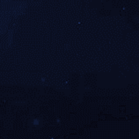
hth华体网页版
高强度密码加密机制
实时设备监测与IP识别
HTTPS + TLS 1.3 加
行为日志审计 + 异常告
XSS/SQL注入防护规
联系我们
深圳市福田区深南大道2008号
support@english3y.com
娱