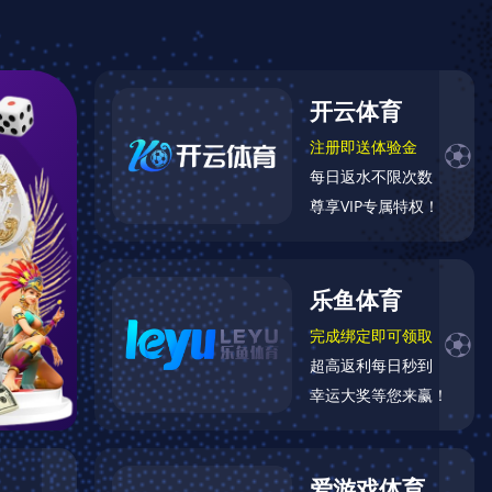
App
公司
体育
注册入口
简介
头条
高度重视个人隐私保护。