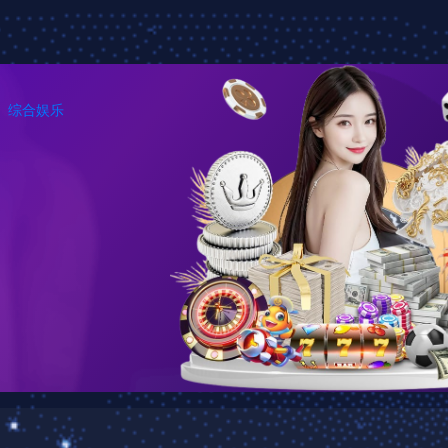
隐私政策
为用户提供便捷、实时的体育赛事内容，在保障服务体验的同时，我们
头像等基础资料