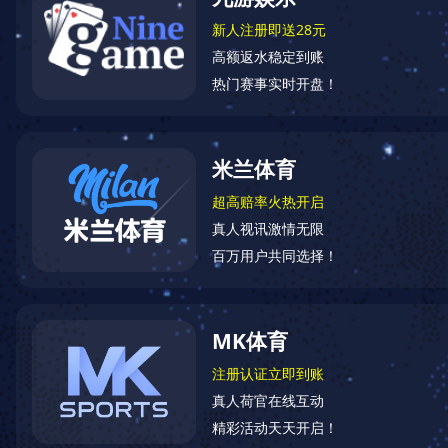
设备信息：操作系统、浏览器
行为记录：包括访问路径、停
位置信息：在获得授权后采集
三、信息使用目的
收集到的信息将用于：
为您提供定制化内容与互动体
保障账号和数据安全
进行数据分析与服务优化
在授权基础上提供通知推送服
四、第三方共享与信息披露
我们承诺不会随意出售用户信息
经您明确授权的合作服务
与第三方技术支持商（如推送